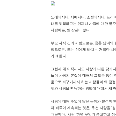
노래에서나, 시에서나, 소설에서나, 드라
태를 제외하고는 언제나 사랑에 대한 굶주
사랑이든, 별 상관이 없다.
부모 자식 간의 사랑으로든, 청춘 남녀의 
정으로든, 또는 신에게 바치는 거룩한 사
가야 한다.
그런데 왜 아직까지도 사랑에 따른 갖가지 
들이 사랑의 본질에 대해서 그토록 많이 
움으로 바꾸기까지 하는 사람들이 왜 점점 
체와 사랑을 획득하는 방법에 대해서 채 
사랑에 대해 수없이 많은 논의와 분석이 
과 비극이 계속되는 것은, 우선 사랑을 '
때문이다. '사랑' 하면 무언가 숭고하고 정