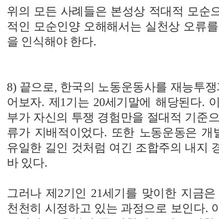
위의 모든 사례들은 본성상 적대적 모순
적인 모순인양 오해해서는 실천상 오류를
을 인식해야 한다.
8) 끝으로, 한국의 노동운동사를 재능투쟁
어보자. 제1기는 20세기말에 해당된다.
부가 자신의 투쟁 경험만을 절대적 기준으
류가 지배적이었다. 또한 노동운동은 
유일한 길인 것처럼 여긴 조합주의 내지 
바 있다.
그러나 제2기인 21세기를 맞이한 지금은
천천히 시정하고 있는 과정으로 보인다. 