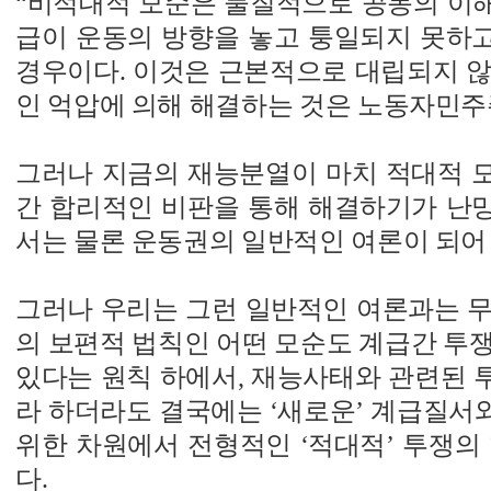
“비적대적 모순은 물질적으로 공동의 이
급이 운동의 방향을 놓고 퉁일되지 못하
경우이다. 이것은 근본적으로 대립되지 않
인 억압에 의해 해결하는 것은 노동자민주
그러나 지금의 재능분열이 마치 적대적 
간 합리적인 비판을 통해 해결하기가 난
서는 물론 운동권의 일반적인 여론이 되어 
그러나 우리는 그런 일반적인 여론과는 무
의 보편적 법칙인 어떤 모순도 계급간 투
있다는 원칙 하에서, 재능사태와 관련된 
라 하더라도 결국에는 ‘새로운’ 계급질서
위한 차원에서 전형적인 ‘적대적’ 투쟁의
다.