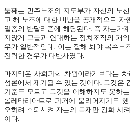
둘째는 민주노조의 지도부가 자신의 노선
고 해 노조에 대한 비난을 공개적으로 자
일종의 반달리즘에 해당된다. 즉 자본가계
지않게 그들과 연대하는 정치조직의 패악
우가 일반적인데, 이는 잘해 봐야 복수노
전락한 경우가 다반사였다.
마지막은 사회과학 차원이라기보다는 차
성론에서 제기될 수 있는 것이다. 그것은
기준도 모르고 그것을 이해하지도 못하는
롤레타리아트로 과거에 불리어지기도 했
오히려 후퇴시켜 자본의 독재만 강화 시켜
이다.