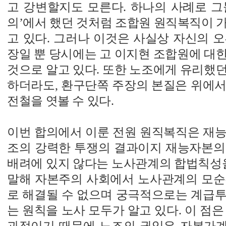
고 강변할지도 모른다. 하나의 사례로 그들은
의’에서 했던 것처럼 조합원 원직복직이 
고 있다. 그러나 이것은 사실상 자신의 
장일 뿐 당시에는 고 이지현 조합원에 대
것으로 알고 있다. 또한 노조에게 유리했
하더라도, 환구단쪽 주장의 본질은 위에서
전철을 엿볼 수 있다.
이번 합의에서 이룬 전원 원직복직은 재능
조의 강력한 투쟁의 결과이지 재능자본의
배려에 있지 않다는 노사관계의 합법칙성을
말해 자본주의 사회에서 노사관계의 모순
로 해결될 수 없으며 궁극적으로는 계급투
는 원칙을 노사 모두가 알고 있다. 이 점은