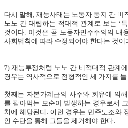
다시 말해, 재능사태는 노동자 동지 간 
노노 간 대립하는 적대적 관계로 보는 ‘
것이다. 이것은 곧 노동자민주주의의 내
사회법칙에 따라 수정되어야 한다는 것이
7) 재능투쟁처럼 노노 간 비적대적 관계
경우는 역사적으로 전형적인 세 가지를 들 
첫째는 자본가계급의 사주와 회유에 의해
를 팔아먹는 모순이 발생하는 경우로서 그
치에 해당된다. 이런 경우는 민주노조와 
인 수단을 통해 그들을 제거해야 한다.