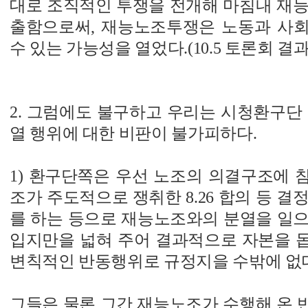
대로 조직적인 투쟁을 전개해 마침내 재능
출함으로써, 재능노조투쟁은 노동과 사
수 있는 가능성을 열었다.(10.5 토론회 결과
2. 그럼에도 불구하고 우리는 시청환구단
열 행위에 대한 비판이 불가피하다.
1) 환구단쪽은 우선 노조의 의결구조에 
조가 주도적으로 쟁취한 8.26 합의 등 결
를 하는 등으로 재능노조와의 분열을 일으
입지만을 넓혀 주어 결과적으로 자본을 
변칙적인 반동행위로 규정지을 수밖에 없
그들은 물론 그간 재능노조가 수행해 온 