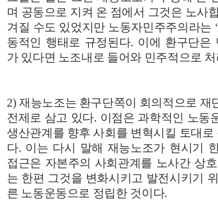
며 공동으로 지켜 온 점에서 그것은 노사
겨질 수도 있었지만 노동자민주주의라는 ‘
동적인 행태로 규정된다. 이에 환구단은 만약
가 있다면 노조내로 들어와 민주적으로 처
2) 재능노조는 환구단쪽이 회의적으로 재
전제로 삼고 있다. 이점은 과학적인 노동
생산관계를 향후 사회를 변혁시킬 토대로 
다. 이는 다시 말해 재능노조가 현시기 
접근은 자본주의 사회관계를 노사간 상호
는 한편 그것을 변화시키고 발전시키기 위
른 노동운동으로 정립한 것이다.