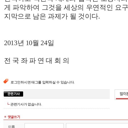
게 파악하여 그것을 세상의 우연적인 요구
지막으로 남은 과제가 될 것이다.
2013년 10월 24일
전 국 좌 파 연 대 회 의
로그인하시면 태그를 입력하실 수 있습니다.
관련기사가 없습니다.
이름