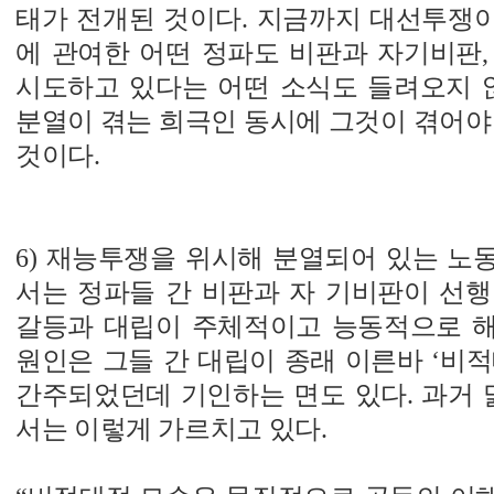
태가 전개된 것이다. 지금까지 대선투쟁
에 관여한 어떤 정파도 비판과 자기비판,
시도하고 있다는 어떤 소식도 들려오지 않
분열이 겪는 희극인 동시에 그것이 겪어야
것이다.
6) 재능투쟁을 위시해 분열되어 있는 노
서는 정파들 간 비판과 자 기비판이 선행
갈등과 대립이 주체적이고 능동적으로 
원인은 그들 간 대립이 종래 이른바 ‘비
간주되었던데 기인하는 면도 있다. 과거
서는 이렇게 가르치고 있다.