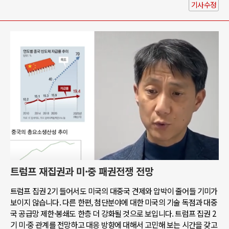
기사수정
트럼프 재집권과 미·중 패권전쟁 전망
트럼프 집권 2기 들어서도 미국의 대중국 견제와 압박이 줄어들 기미가
보이지 않습니다. 다른 한편, 첨단분야에 대한 미국의 기술 독점과 대중
국 공급망 제한·봉쇄도 한층 더 강화될 것으로 보입니다. 트럼프 집권 2
기 미·중 관계를 전망하고 대응 방향에 대해서 고민해 보는 시간을 갖고