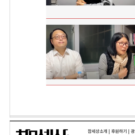
참세상소개
|
후원하기
|
광