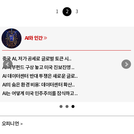
1
2
3
AI와 인간
중국 AI, 저가 공세로 글로벌 토큰 시..
AI 국부펀드 구상 놓고 미국 진보진영 ..
AI 데이터센터 반대 투쟁은 새로운 글로..
AI의 숨은 환경 비용: 데이터센터 확산..
AI는 어떻게 미국 민주주의를 잠식하고 ..
오피니언