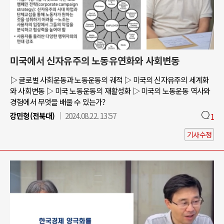
미국에서 신자유주의 노동유연화와 사회변동
▷ 글로벌 사회운동과 노동운동의 궤적 ▷ 미국의 신자유주의 세계화
와 사회변동 ▷ 미국 노동운동의 재활성화 ▷ 미국의 노동운동 역사와
경험에서 무엇을 배울 수 있는가?
강민형(전북대)
2024.08.22. 13:57
1
기사수정