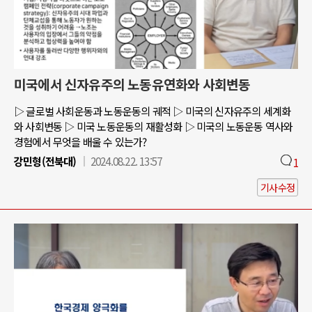
미국에서 신자유주의 노동유연화와 사회변동
▷ 글로벌 사회운동과 노동운동의 궤적 ▷ 미국의 신자유주의 세계화
와 사회변동 ▷ 미국 노동운동의 재활성화 ▷ 미국의 노동운동 역사와
경험에서 무엇을 배울 수 있는가?
강민형(전북대)
2024.08.22. 13:57
1
기사수정