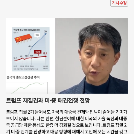
기사수정
트럼프 재집권과 미·중 패권전쟁 전망
트럼프 집권 2기 들어서도 미국의 대중국 견제와 압박이 줄어들 기미가
보이지 않습니다. 다른 한편, 첨단분야에 대한 미국의 기술 독점과 대중
국 공급망 제한·봉쇄도 한층 더 강화될 것으로 보입니다. 트럼프 집권 2
기 미·중 관계를 전망하고 대응 방향에 대해서 고민해 보는 시간을 갖고