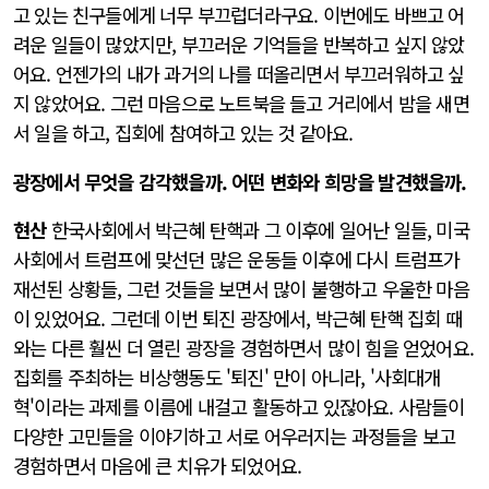
고 있는 친구들에게 너무 부끄럽더라구요. 이번에도 바쁘고 어
려운 일들이 많았지만, 부끄러운 기억들을 반복하고 싶지 않았
어요. 언젠가의 내가 과거의 나를 떠올리면서 부끄러워하고 싶
지 않았어요. 그런 마음으로 노트북을 들고 거리에서 밤을 새면
서 일을 하고, 집회에 참여하고 있는 것 같아요.
광장에서 무엇을 감각했을까. 어떤 변화와 희망을 발견했을까.
현산
한국사회에서 박근혜 탄핵과 그 이후에 일어난 일들, 미국
사회에서 트럼프에 맞선던 많은 운동들 이후에 다시 트럼프가
재선된 상황들, 그런 것들을 보면서 많이 불행하고 우울한 마음
이 있었어요. 그런데 이번 퇴진 광장에서, 박근혜 탄핵 집회 때
와는 다른 훨씬 더 열린 광장을 경험하면서 많이 힘을 얻었어요.
집회를 주최하는 비상행동도 '퇴진' 만이 아니라, '사회대개
혁'이라는 과제를 이름에 내걸고 활동하고 있잖아요. 사람들이
다양한 고민들을 이야기하고 서로 어우러지는 과정들을 보고
경험하면서 마음에 큰 치유가 되었어요.