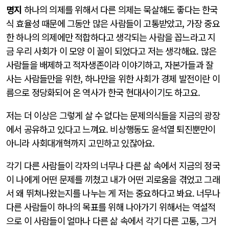
명지
하나의 의제를 위해서 다른 의제는 묵살해도 좋다는 한국
식 효율성 때문에 그동안 많은 사람들이 고통받았고, 가장 중요
한 하나의 의제에만 적합하다고 생각되는 사람을 꼽느라고 지
금 우리 사회가 이 모양 이 꼴이 되었다고 저는 생각해요. 많은
사람들을 배제하고 적자생존이라 이야기하고, 자본가들과 잘
사는 사람들만을 위한, 하나만을 위한 사회가 경제 발전이란 이
름으로 정당화되어 온 역사가 한국 현대사이기도 하고요.
저는 더 이상은 그렇게 살 수 없다는 문제의식들을 지금의 광장
에서 공유하고 있다고 느껴요. 비상행동도 윤석열 퇴진뿐만이
아니라 사회대개혁까지 고민하고 있잖아요.
각기 다른 사람들이 각자의 너무나 다른 삶 속에서 지금의 정국
이 나에게 어떤 문제를 끼쳤고 내가 어떤 괴로움을 겪었고 그래
서 왜 뛰쳐나왔는지를 나누는 게 저는 중요하다고 봐요. 너무나
다른 사람들이 하나의 목표를 위해 나아가기 위해서는 역설적
으로 이 사람들이 얼마나 다른 삶 속에서 각기 다른 고통, 그거