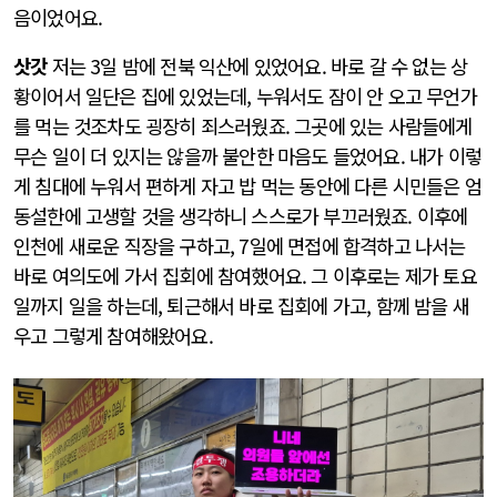
음이었어요.
삿갓
저는 3일 밤에 전북 익산에 있었어요. 바로 갈 수 없는 상
황이어서 일단은 집에 있었는데, 누워서도 잠이 안 오고 무언가
를 먹는 것조차도 굉장히 죄스러웠죠. 그곳에 있는 사람들에게
무슨 일이 더 있지는 않을까 불안한 마음도 들었어요. 내가 이렇
게 침대에 누워서 편하게 자고 밥 먹는 동안에 다른 시민들은 엄
동설한에 고생할 것을 생각하니 스스로가 부끄러웠죠. 이후에
인천에 새로운 직장을 구하고, 7일에 면접에 합격하고 나서는
바로 여의도에 가서 집회에 참여했어요. 그 이후로는 제가 토요
일까지 일을 하는데, 퇴근해서 바로 집회에 가고, 함께 밤을 새
우고 그렇게 참여해왔어요.