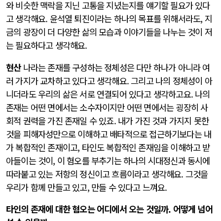
와 비슷한 맥락을 지닌 고통을 지녔는지를 얘기할 필요가 있다
고 생각해요. 윤석열 퇴진이라는 하나의 목표를 위해서라도, 지
금의 광장이 더 다양한 삶의 모습과 이야기들을 나누는 것이 저
는 필요하다고 생각해요.
현산
나라는 존재를 구성하는 정체성은 다만 하나가 아니라 여
러 가지가 교차하고 있다고 생각해요. 그리고 나의 정체성이 아
니더라도 우리의 삶은 서로 연결되어 있다고 생각하고요. 나의
존재는 어떤 면에서는 소수자이지만 어떤 면에서는 굉장히 사
회적 권력을 가진 존재일 수 있죠. 내가 가진 것과 가지지 못한
것을 피해자성만으로 이해하고 배타적으로 접근하기보다는 내
가 복합적인 존재이고, 타인도 복합적인 존재임을 이해하고 받
아들이는 것이, 이 혐오를 부추기는 하나의 시대정신과 동시에
따라붙고 있는 저항의 정신이고 흐름이라고 생각해요. 그것을
우리가 함께 만들고 있고, 만들 수 있다고 느껴요.
타인의 존재에 대한 혐오는 어디에서 오는 것일까. 어떻게 넘어