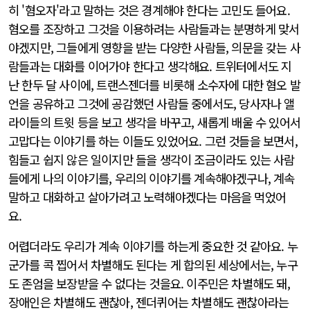
히 '혐오자'라고 말하는 것은 경계해야 한다는 고민도 들어요.
혐오를 조장하고 그것을 이용하려는 사람들과는 분명하게 맞서
야겠지만, 그들에게 영향을 받는 다양한 사람들, 의문을 갖는 사
람들과는 대화를 이어가야 한다고 생각해요. 트위터에서도 지
난 한두 달 사이에, 트랜스젠더를 비롯해 소수자에 대한 혐오 발
언을 공유하고 그것에 공감했던 사람들 중에서도, 당사자나 앨
라이들의 트윗 등을 보고 생각을 바꾸고, 새롭게 배울 수 있어서
고맙다는 이야기를 하는 이들도 있었어요. 그런 것들을 보면서,
힘들고 쉽지 않은 일이지만 들을 생각이 조금이라도 있는 사람
들에게 나의 이야기를, 우리의 이야기를 계속해야겠구나, 계속
말하고 대화하고 살아가려고 노력해야겠다는 마음을 먹었어
요.
어렵더라도 우리가 계속 이야기를 하는게 중요한 것 같아요. 누
군가를 콕 찝어서 차별해도 된다는 게 합의된 세상에서는, 누구
도 존엄을 보장받을 수 없다는 것을요. 이주민은 차별해도 돼,
장애인은 차별해도 괜찮아, 젠더퀴어는 차별해도 괜찮아라는