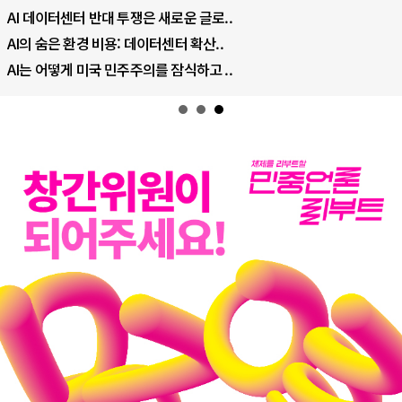
AI 데이터센터 반대 투쟁은 새로운 글로..
AI의 숨은 환경 비용: 데이터센터 확산..
AI는 어떻게 미국 민주주의를 잠식하고 ..