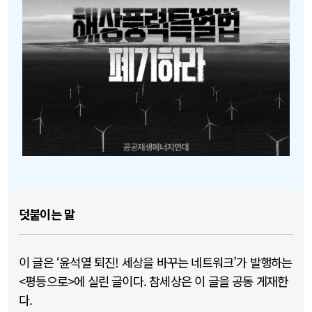
덧붙이는 말
이 글은 ‘윤석열 퇴진! 세상을 바꾸는 네트워크’가 발행하는
<평등으로>에 실린 글이다. 참세상은 이 글을 공동 게재한
다.