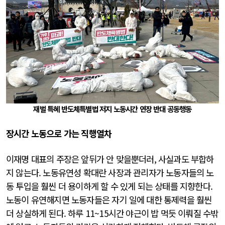
재벌 특혜 반도체특별법 저지 노동시간 연장 반대 공동행동
장시간 노동으로 가는 직행열차
이재명 대표의 주장은 앞뒤가 안 맞을뿐더러, 사실과도 부합하
지 않는다. 노동유연성 확대란 사장과 관리자가 노동자들의 노
동 투입을 훨씬 더 용이하게 할 수 있게 되는 상태를 지향한다.
노동이 유연해지면 노동자들은 자기 일에 대한 통제력을 훨씬
더 상실하게 된다. 하루 11~15시간 야근이 밥 먹듯 이뤄질 수밖