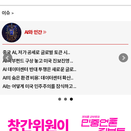
이슈
AI와 인간
중국 AI, 저가 공세로 글로벌 토큰 시..
AI 국부펀드 구상 놓고 미국 진보진영 ..
AI 데이터센터 반대 투쟁은 새로운 글로..
AI의 숨은 환경 비용: 데이터센터 확산..
AI는 어떻게 미국 민주주의를 잠식하고 ..