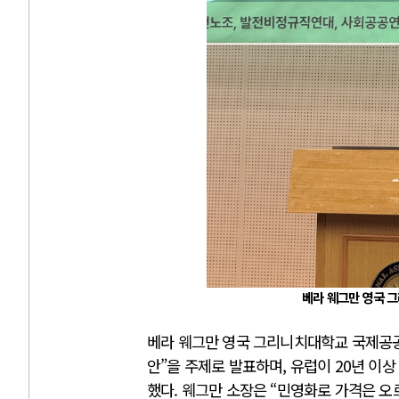
베라 웨그만 영국 그
베라 웨그만 영국 그리니치대학교 국제공공노
안”을 주제로 발표하며, 유럽이 20년 이
했다. 웨그만 소장은 “민영화로 가격은 오