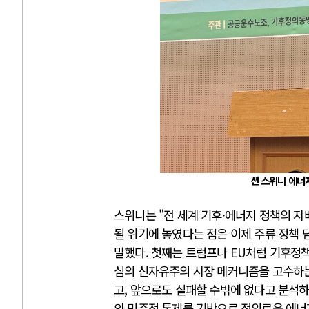
션 스위니 에너
스위니는 "전 세계 기후·에너지 정책의 지배
될 위기에 놓였다는 점은 이제 주류 정책
말했다. 첫째는 트럼프나 EU처럼 기후정
심의 신자유주의 시장 메커니즘을 고수하는
고, 앞으로도 실패할 수밖에 없다고 분석하
와 민주적 통제를 기반으로 정의로운 에너