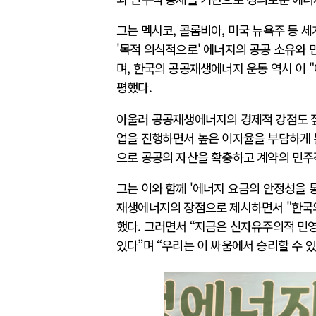
그는 멕시코, 콜롬비아, 미국 뉴욕주 등 
'목적 의식적으로' 에너지의 공공 소유와
며, 한국의 공공재생에너지 운동 역시 이 
평했다.
아울러 공공재생에너지의 경제적 강점도 짚
업을 진행하면서 높은 이자율을 부담하게 된
으로 공공의 자산을 확충하고 계약의 민주
그는 이와 함께 '에너지 요금의 안정성을 통
재생에너지의 장점으로 제시하면서 "한국
했다. 그러면서 “지금은 신자유주의적 민
있다”며 “우리는 이 싸움에서 승리할 수 