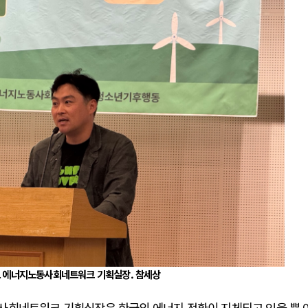
 에너지노동사회네트워크 기획실장. 참세상
사회네트워크 기획실장은 한국의 에너지 전환이 지체되고 있을 뿐 