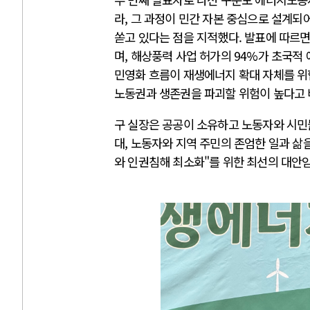
라, 그 과정이 민간 자본 중심으로 설계
쏟고 있다는 점을 지적했다. 발표에 따르면
며, 해상풍력 사업 허가의 94%가 초국적
민영화 흐름이 재생에너지 확대 자체를 위
노동권과 생존권을 파괴할 위험이 높다고 
구 실장은 공공이 소유하고 노동자와 시민
대, 노동자와 지역 주민의 존엄한 일과 삶
와 인권침해 최소화"를 위한 최선의 대안