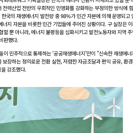
되어 전력산업 전반의 우회적인 민영화를 강화하는 부정의한 방식에 
 한국의 재생에너지 발전량 중 98%가 민간 자본에 의해 운영되고
 에너지 자본을 비롯한 민간 기업들에 주어진 상황이다. 구 실장은 
협할 뿐 아니라, 에너지 불평등을 심화시키고 발전노동자와 지역 
비판했다.
들이 민주적으로 통제하는 ‘공공재생에너지’만이 "신속한 재생에너
을 보장하는 정의로운 전환 실현, 저렴한 자금조달과 편익 공유, 환
임을 강조했다.