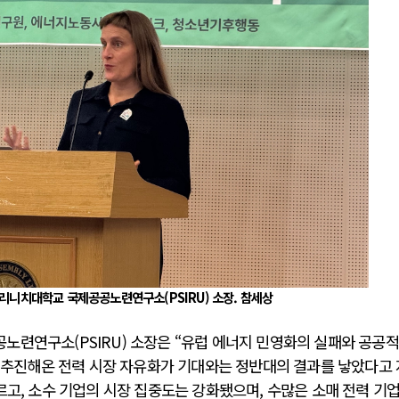
리니치대학교 국제공공노련연구소(PSIRU) 소장. 참세상
련연구소(PSIRU) 소장은 “유럽 에너지 민영화의 실패와 공공적
상 추진해온 전력 시장 자유화가 기대와는 정반대의 결과를 낳았다고
르고, 소수 기업의 시장 집중도는 강화됐으며, 수많은 소매 전력 기