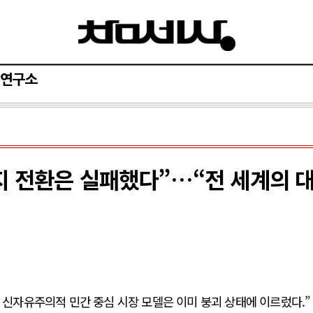
연구소
지 전환은 실패했다”…“전 세계의 
 신자유주의적 민간 중심 시장 모델은 이미 붕괴 상태에 이르렀다.”