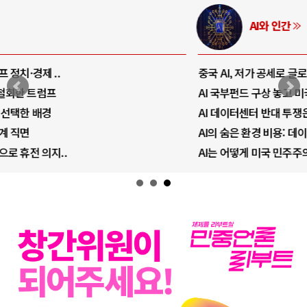
AI와 인간
중국 AI, 저가 공세로 글로벌 토큰 시..
AI 국부펀드 구상 놓고 미국 진보진영 ..
AI 데이터센터 반대 투쟁은 새로운 글로..
AI의 숨은 환경 비용: 데이터센터 확산..
AI는 어떻게 미국 민주주의를 잠식하고 ..