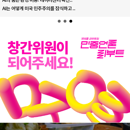
AI는 어떻게 미국 민주주의를 잠식하고 ..