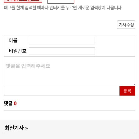
태그를 한개 입력할 때마다 엔터키를 누르면 새로운 입력창이 나옵니다.
기사수정
이름
비밀번호
등록
댓글
0
최신기사