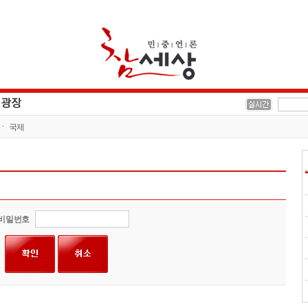
국제
비밀번호