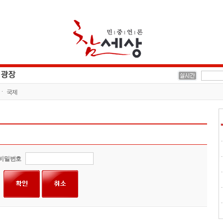
국제
비밀번호