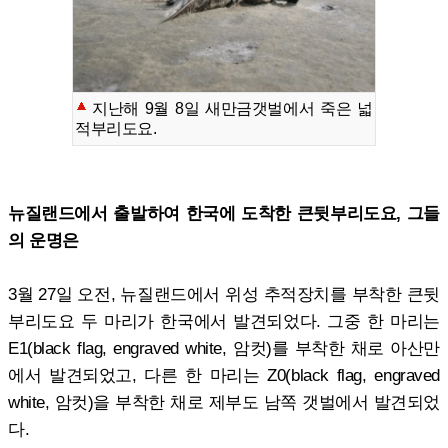
지난해 9월 8일 새만금갯벌에서 죽은 넓
적부리도요.
뉴질랜드에서 출발하여 한국에 도착한 큰뒷부리도요, 그들
의 운명은
3월 27일 오전, 뉴질랜드에서 위성 추적장치를 부착한 큰뒷
부리도요 두 마리가 한국에서 발견되었다. 그중 한 마리는
E1(black flag, engraved white, 암컷)를 부착한 채로 아산만
에서 발견되었고, 다른 한 마리는 Z0(black flag, engraved
white, 암컷)을 부착한 채로 제부도 남쪽 갯벌에서 발견되었
다.