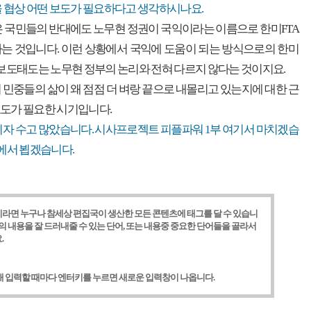
을 협상 어떤 보도가 필요하다고 생각하시나요.
은 국민들의 반대에도 노무현 정권이 국익이라는 이름으로 한미FTA
는 것입니다. 이런 상황에서 국익에 도움이 되는 방식으로의 한미
 보도태도는 노무현 정부의 논리와 전혀 다르지 않다는 것이지요.
 민중들의 삶이 왜 점점 더 벼랑 끝으로 내몰리고 있는지에 대한 근
도가 필요한 시기입니다.
기자 수고 많았습니다. 시사프로젝트 피플파워 1부 여기서 마치겠습
부에서 뵙겠습니다.
라면 누구나 참세상 편집국이 생산한 모든 콘텐츠에 태그를 달 수 있습니
사의 내용을 잘 드러내줄 수 있는 단어, 또는 내용중 중요한 단어들을 골라서
.
개 입력할 때마다 엔터키를 누르면 새로운 입력창이 나옵니다.