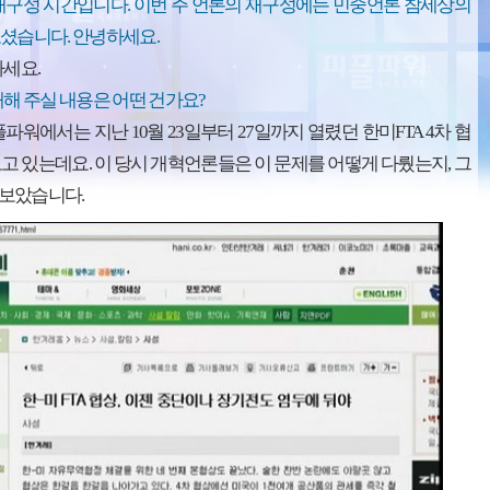
재구성 시간입니다. 이번 주 언론의 재구성에는 민중언론 참세상의
셨습니다. 안녕하세요.
하세요.
개해 주실 내용은 어떤 건가요?
파워에서는 지난 10월 23일부터 27일까지 열렸던 한미FTA 4차 협
고 있는데요. 이 당시 개혁언론들은 이 문제를 어떻게 다뤘는지, 그
보았습니다.