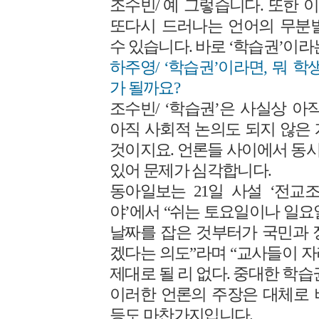
조수빈/ 예 그렇습니다. 또한
또다시 드러나는 언어의 무분
수 있습니다. 바로 ‘학습권’이라
하주영/ ‘학습권’이라면, 뭐 
가 될까요?
조수빈/ ‘학습권’은 사실상 아
아직 사회적 논의도 되지 않은
것이지요. 언론들 사이에서 동
있어 문제가 심각합니다.
동아일보는 21일 사설 ‘전교
야’에서 “쉬는 토요일이나 일요
날짜를 잡은 것부터가 국민과 
겠다는 의도”라며 “교사들이 
제대로 될 리 없다. 중대한 학
이러한 언론의 주장은 대체로 
등도 마찬가지입니다.