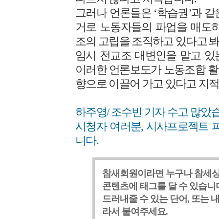
그러나 언론들은 ‘학습권’과 같
거로 노동자들의 파업을 매도하
조의 고립을 조직하고 있다고 봐
임시 전교조 대변인을 맡고 있
이러한 언론보도가 노동조합 활
향으로 이끌어 가고 있다고 지적
하주영/ 조수빈 기자 수고 많았
시청자 여러분, 시사프로젝트 피
니다.
참새회원이라면 누구나 참세상
콘텐츠에 태그를 달 수 있습니다
드러내줄 수 있는 단어, 또는 
라서 붙여주세요.