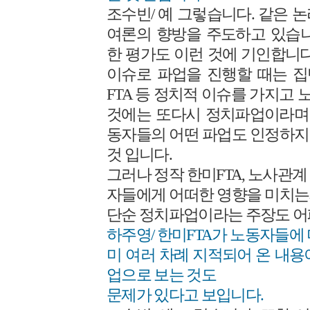
조수빈/ 예 그렇습니다. 같은 
여론의 향방을 주도하고 있습니
한 평가도 이런 것에 기인합니다
이슈로 파업을 진행할 때는 
FTA 등 정치적 이슈를 가지고
것에는 또다시 정치파업이라며 
동자들의 어떤 파업도 인정하지
것 입니다.
그러나 정작 한미FTA, 노사관
자들에게 어떠한 영향을 미치는
단순 정치파업이라는 주장도 어
하주영/ 한미FTA가 노동자들에
미 여러 차례 지적되어 온 내용
업으로 보는 것도
문제가 있다고 보입니다.