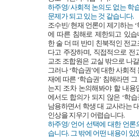
하주영/ 사회적 논의도 없는 학
문제가 되고 있는 것 같습니다.
조수빈/ 현재 언론이 제기하는 
에 따른 침해로 제한되고 있습
한 술 더 떠 반미 친북적인 전
다고 주장하며, 직접적으로 전
교조 조합원은 교실 밖으로 나갈
그러나 ‘학습권’에 대한 사회적
재에 따른 ‘학습권’ 침해라면 
는지 조차 논의해봐야 할 내용
에서도 합의가 되지 않은 ‘학
남용하면서 학생 대 교사라는 
인상을 지우기 어렵습니다.
하주영/ 언어 선택에 대한 언론
습니다. 그 밖에 어떤 내용이 있