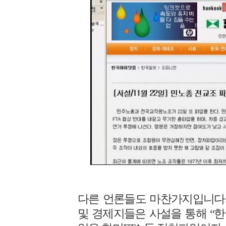
다른 언론들도 마찬가지입니다.
및 경제지들은 사설을 통해 “한