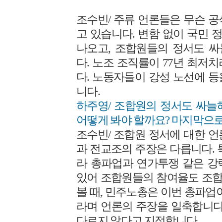
조수빈/ 주류 언론들은 무슨 
고 있습니다. 변함 없이 국민
나오고, 조합원들의 정서도 
다. 노조 조직률이 77년 최저
다. 노동자들이 강성 노선에 
니다.
하주영/ 조합원의 정서도 싸늘
어떻게 봐야 할까요? 마지막으
조수빈/ 조합원 정서에 대한 
과 전교조의 주장은 다릅니다. 
라 총파업과 연가투쟁 같은 강
있어 조합원들의 참여율도 조
볼 때, 민주노총은 이번 총파업이
라며 언론의 주장을 일축합니다
다르지 않다고 지적합니다.