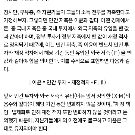
잠시만, 부유층, 즉 자본가들이 그들의 소득 전부를 저축한다고
가정해보자. 그렇다면 민간 저축은 이윤과 같다. 어떤 경제에서
든, 총 국내 저축은 총 국내 투자에서 외국 저축의 유입을 뺀 값
과 같아야 하며, 정부 투자가 정부 저축에서 뺀 값이 재정 적자
로 정의되기 때문에, 이는 민간 저축, 즉 이윤이 반드시 민간 투
자와 재정 적자에서 해당 기간 동안 유입된 외국 저축 ( F ) 을 뺀
값과 같아야 함을 의미한다. 이를 수식으로 표현하면 다음과 같
다.
[ 이윤 = 민간 투자 + 재정적자 - F ] (ii)
앞서 민간 투자와 외국 저축의 유입(이는 앞서 정의한 ( X-M )의
음수와 같다)이 해당 기간 동안 변화하지 않을 것이며, “재정 책
임” 법제화로 인해 재정 적자 또한 변화하지 않을 것이라고 논
의했기 때문에, 자본가들에게의 이전에도 불구하고 이윤은 그
대로 유지되어야 한다.