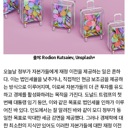
출처: Rodion Kutsaiev, Unsplash+
오늘날 정부가 자본가들에게 재정 이전을 제공하는 일은 흔하
다. 이는 법인세율을 낮추거나, 직접적인 현금 보조금을 제공하
는 방식으로 이루어지며, 이로써 자본가들의 더 큰 투자를 유도
하고 경제를 활성화하려는 목적을 가진다. 도널드 트럼프의 첫
번째 대통령 임기 동안, 이와 같은 목표로 법인세율 인하가 이루
어진 바 있다. 인도에서는 잘 알려진 바와 같이 모디 정부가 동
일한 목표로 막대한 세금 감면을 제공했다. 그러나 경제학에 대
한 최소한의 지식만 있어도 이러한 자본가들에 대한 재정 이전