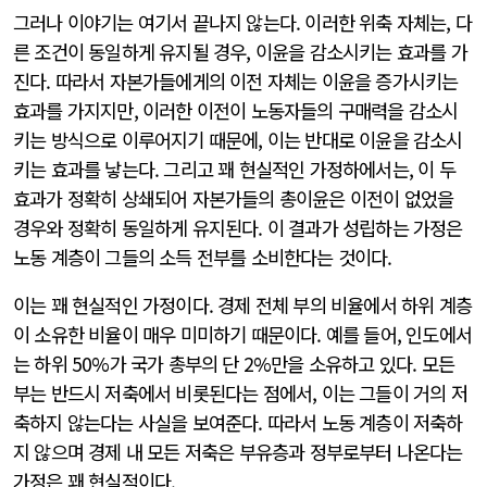
그러나 이야기는 여기서 끝나지 않는다. 이러한 위축 자체는, 다
른 조건이 동일하게 유지될 경우, 이윤을 감소시키는 효과를 가
진다. 따라서 자본가들에게의 이전 자체는 이윤을 증가시키는
효과를 가지지만, 이러한 이전이 노동자들의 구매력을 감소시
키는 방식으로 이루어지기 때문에, 이는 반대로 이윤을 감소시
키는 효과를 낳는다. 그리고 꽤 현실적인 가정하에서는, 이 두
효과가 정확히 상쇄되어 자본가들의 총이윤은 이전이 없었을
경우와 정확히 동일하게 유지된다. 이 결과가 성립하는 가정은
노동 계층이 그들의 소득 전부를 소비한다는 것이다.
이는 꽤 현실적인 가정이다. 경제 전체 부의 비율에서 하위 계층
이 소유한 비율이 매우 미미하기 때문이다. 예를 들어, 인도에서
는 하위 50%가 국가 총부의 단 2%만을 소유하고 있다. 모든
부는 반드시 저축에서 비롯된다는 점에서, 이는 그들이 거의 저
축하지 않는다는 사실을 보여준다. 따라서 노동 계층이 저축하
지 않으며 경제 내 모든 저축은 부유층과 정부로부터 나온다는
가정은 꽤 현실적이다.