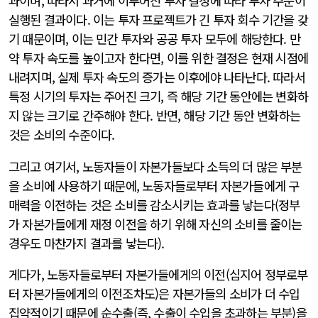
과이며, 따라서 과거에 이루어진 투자 결정에 따라 투자 주문이
실행된 결과이다. 이는 투자 프로젝트가 긴 투자 회수 기간을 갖
기 때문이며, 이는 민간 투자와 공공 투자 모두에 해당한다. 만
약 투자 속도를 높이고자 한다면, 이를 위한 결정은 현재 시점에
내려지며, 실제 투자 속도의 증가는 이후에야 나타난다. 따라서
특정 시기의 투자는 주어진 크기, 즉 해당 기간 동안에는 변화하
지 않는 크기로 간주해야 한다. 반면, 해당 기간 동안 변화하는
것은 소비의 수준이다.
그리고 여기서, 노동자들이 자본가들보다 소득의 더 많은 부분
을 소비에 사용하기 때문에, 노동자들로부터 자본가들에게 구
매력을 이전하는 것은 소비를 감소시키는 효과를 낳는다(정부
가 자본가들에게 재정 이전을 하기 위해 자신의 소비를 줄이는
경우도 마찬가지 결과를 낳는다).
게다가, 노동자들로부터 자본가들에게의 이전(심지어 정부로부
터 자본가들에게의 이전조차도)은 자본가들의 소비가 더 수입
집약적이기 때문에 순수출(즉, 수출이 수입을 초과하는 부분)을