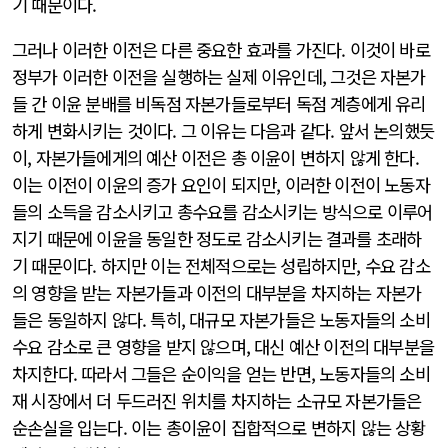
기 때문이다.
그러나 이러한 이전은 다른 중요한 효과를 가진다. 이것이 바로
정부가 이러한 이전을 실행하는 실제 이유인데, 그것은 자본가
들 간 이윤 분배를 비독점 자본가들로부터 독점 계층에게 유리
하게 변화시키는 것이다. 그 이유는 다음과 같다. 앞서 논의했듯
이, 자본가들에게의 예산 이전은 총 이윤이 변하지 않게 한다.
이는 이전이 이윤의 증가 요인이 되지만, 이러한 이전이 노동자
들의 소득을 감소시키고 총수요를 감소시키는 방식으로 이루어
지기 때문에 이윤을 동일한 정도로 감소시키는 결과를 초래하
기 때문이다. 하지만 이는 전체적으로는 성립하지만, 수요 감소
의 영향을 받는 자본가들과 이전의 대부분을 차지하는 자본가
들은 동일하지 않다. 특히, 대규모 자본가들은 노동자들의 소비
수요 감소로 큰 영향을 받지 않으며, 대신 예산 이전의 대부분을
차지한다. 따라서 그들은 순이익을 얻는 반면, 노동자들의 소비
재 시장에서 더 두드러진 위치를 차지하는 소규모 자본가들은
순손실을 입는다. 이는 총이윤이 집합적으로 변하지 않는 상황