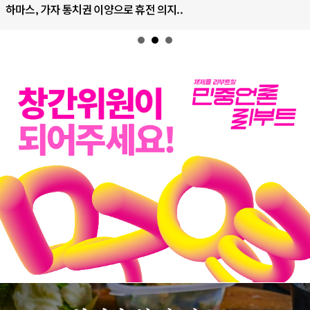
으로 휴전 의지..
AI는 어떻게 미국 민주주의