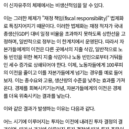
이 신자유주의 체제에서는 비생산적임을 알 수 있다.
이는 그러한 체제가 "재정 책임(fiscal responsibility)" 법제화
로 특징지어지기 때문이다. 이러한 법제화는 재정 적자가 국내
총생산(GDP) 대비 일정 비율을 초과하지 못하도록 상한선을 고
정하며, 일반적으로 정부는 이 한계치에서 운영된다. 따라서 자
본가들에게의 이전은 다른 곳에서의 지출 삭감, 일반적으로 노
동 빈민을 위한 복지 지출 삭감이나 노동 빈민으로부터 거둬들
인 세수 증가로 상쇄되어야 한다. 이제, 노동자들에게 100루피
의 이전을 줄이고 이를 자본가들에게 넘기는 경우를 예로 들어
보자. 이는 총수요와 고용, 생산량의 수준을 낮추는 효과를 가져
온다. 경제를 회복시키기는커녕, 자본가들에게의 이전은 경제
를 더욱 위축시키는 결과를 낳는다.
이와 같은 결과가 발생하는 이유는 다음과 같다.
어느 시기에 이루어지는 투자는 이전에 내려진 투자 결정의 결