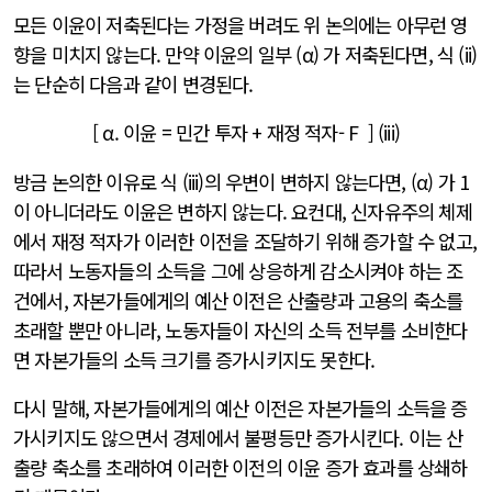
모든 이윤이 저축된다는 가정을 버려도 위 논의에는 아무런 영
향을 미치지 않는다. 만약 이윤의 일부 (α) 가 저축된다면, 식 (ii)
는 단순히 다음과 같이 변경된다.
[ α. 이윤 = 민간 투자 + 재정 적자- F ] (iii)
방금 논의한 이유로 식 (iii)의 우변이 변하지 않는다면, (α) 가 1
이 아니더라도 이윤은 변하지 않는다. 요컨대, 신자유주의 체제
에서 재정 적자가 이러한 이전을 조달하기 위해 증가할 수 없고,
따라서 노동자들의 소득을 그에 상응하게 감소시켜야 하는 조
건에서, 자본가들에게의 예산 이전은 산출량과 고용의 축소를
초래할 뿐만 아니라, 노동자들이 자신의 소득 전부를 소비한다
면 자본가들의 소득 크기를 증가시키지도 못한다.
다시 말해, 자본가들에게의 예산 이전은 자본가들의 소득을 증
가시키지도 않으면서 경제에서 불평등만 증가시킨다. 이는 산
출량 축소를 초래하여 이러한 이전의 이윤 증가 효과를 상쇄하