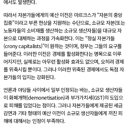
에서도 발생한다.
따라서 자본가들에게의 예산 이전은 마르크스가 “자본의 중앙
집중”이라고 부른 현상을 지원하는 수단으로, 소규모 자본(또는
노동자들의 소비재를 생산하는 소규모 생산자들)을 대규모 자
본으로 대체하는 과정을 가속화한다. 이는 “정실 자본가들
(crony capitalists)”이 원하는 것이며, 정부는 그들의 요구를
들어준다. 이러한 이전은 경제를 활성화한다는 명목으로 이루
어지지만, 실제로는 아무런 활성화 효과도 없으며, 오히려 경제
를 위축시킬 뿐이다. 그러나 이러한 위축된 경제에서도 독점 자
본가들의 입지는 강화된다.
언론과 야당들 사이에서 일부 인정되는 바는, 소규모 생산자들
이 화폐개혁(demonetisation)과 부가가치세(GST)의 도입으
로 피해를 입었다는 점이다. 그러나 자본가들에게 제공된 세금
감면과 기타 형태의 예산 이전이 소규모 생산자들에게 끼친 피
해에 대해서는 인정이 부족하다.