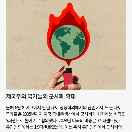
제국주의 국가들의 군사화 확대
올해 6월 헤이그에서 열린 나토 정상회의에서의 선언에서, 모든 나토
국가들은 2035년까지 자국 국내총생산에서 군사비가 차지하는 비중을
5퍼센트로 높이기로 합의했다. 2024년 미국의 비중은 3.5퍼센트였고
유럽연합에서는 1.9퍼센트였는데, 이는 특히 유럽연합에서 군사비의