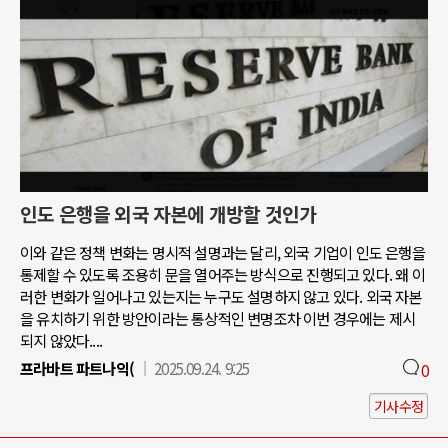
인도 은행을 외국 자본에 개방할 것인가
이와 같은 정책 변화는 명시적 설명과는 달리, 외국 기업이 인도 은행을
통제할 수 있도록 조용히 문을 열어주는 방식으로 진행되고 있다. 왜 이
러한 변화가 일어나고 있는지는 누구도 설명하지 않고 있다. 외국 자본
을 유치하기 위한 방안이라는 통상적인 변명조차 이번 경우에는 제시
되지 않았다....
프라바트 파트나익(
2025.09.24. 9:25
0
기사수정