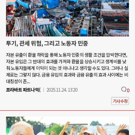
투기, 관세 위협, 그리고 노동자 민중
자본 유출이 환율 하락을 통해 노동자 민중의 생활 조건을 압박한다면,
자본 유입은 그 반대의 효과를 가져와 환율을 상승시키고 생계비를 낮
춰 노동자들에게 이익이 되는 것 아니냐고 생각할 수도 있다. 그러나 실
제로는 그렇지 않다. 금융 유입의 효과와 금융 유출의 효과 사이에는 비
대칭성이 존...
프라바트 파트나익(
2025.11.24. 13:20
0
기사수정