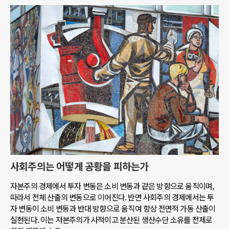
사회주의는 어떻게 공황을 피하는가
자본주의 경제에서 투자 변동은 소비 변동과 같은 방향으로 움직이며,
따라서 전체 산출의 변동으로 이어진다. 반면 사회주의 경제에서는 투
자 변동이 소비 변동과 반대 방향으로 움직여 항상 전면적 가동 산출이
실현된다. 이는 자본주의가 사적이고 분산된 생산수단 소유를 전제로