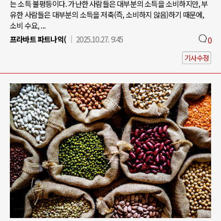
는 소득 불평등이다. 가난한 사람들은 대부분의 소득을 소비하지만, 부
유한 사람들은 대부분의 소득을 저축(즉, 소비하지 않음)하기 때문에,
소비 수요, ...
프라바트 파트나익(
2025.10.27. 9:45
0
기사수정