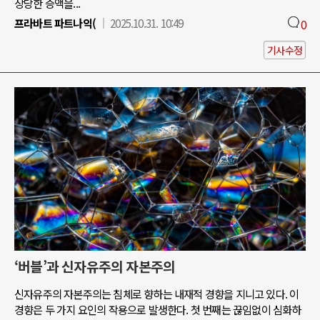
상당한 증액을...
프라바트 파트나익(
2025.10.31. 10:49
0
기사수정
‘버블’과 신자유주의 자본주의
신자유주의 자본주의는 침체로 향하는 내재적 경향을 지니고 있다. 이
경향은 두 가지 요인의 작용으로 발생한다. 첫 번째는 끊임없이 심화하