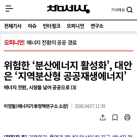
기사
제보
전체기사
이슈
인터링크
오피니언
연구소
오피니언
에너지 전환의 공공 경로
위험한 ‘분산에너지 활성화’, 대안
은 ‘지역분산형 공공재생에너지’
에너지 전환, 시장을 넘어 공공으로 (3)
이정필(에너지기후정책연구소 소장)
2026.04.07 11:39