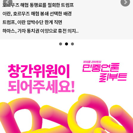
AI 국부펀드 구상 놓고 미국 진보진영 ..
AI 데이터센터 반대 투쟁은 새로운 글로..
AI의 숨은 환경 비용: 데이터센터 확산..
AI는 어떻게 미국 민주주의를 잠식하고 ..