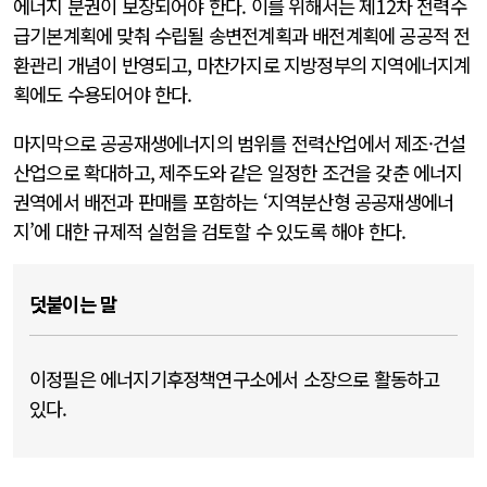
에너지 분권이 보장되어야 한다. 이를 위해서는 제12차 전력수
급기본계획에 맞춰 수립될 송변전계획과 배전계획에 공공적 전
환관리 개념이 반영되고, 마찬가지로 지방정부의 지역에너지계
획에도 수용되어야 한다.
마지막으로 공공재생에너지의 범위를 전력산업에서 제조·건설
산업으로 확대하고, 제주도와 같은 일정한 조건을 갖춘 에너지
권역에서 배전과 판매를 포함하는 ‘지역분산형 공공재생에너
지’에 대한 규제적 실험을 검토할 수 있도록 해야 한다.
덧붙이는 말
이정필은 에너지기후정책연구소에서 소장으로 활동하고
있다.