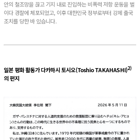
안의 철조망을 끊고 기지 내로 진입하는 비폭력 저항 운동을 벌
이다 경찰에 체포되었고, 이후 대한민국 정부로부터 강제 출국
조치를 당한 바 있습니다.
2)
일본 평화 활동가 다카하시
토시오(Toshio TAKAHASHI)
의 편지