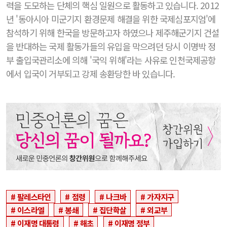
력을 도모하는 단체의 핵심 일원으로 활동하고 있습니다. 2012
년 '동아시아 미군기지 환경문제 해결을 위한 국제심포지엄'에
참석하기 위해 한국을 방문하고자 하였으나 제주해군기지 건설
을 반대하는 국제 활동가들의 유입을 막으려던 당시 이명박 정
부 출입국관리소에 의해 '국익 위해'라는 사유로 인천국제공항
에서 입국이 거부되고 강제 송환당한 바 있습니다.
팔레스타인
점령
나크바
가자지구
이스라엘
봉쇄
집단학살
외교부
이재명 대통령
해초
이재명 정부