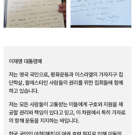
이재명 대통령께
저는 영국 국민으로, 평화운동과 이스라엘의 가자지구 집
단학살, 팔레스타인 사람들의 권리를 위한 집회들에 함께
하고 있습니다.
저는 모든 사람들이 고통받는 이들에게 구호와 지원을 제
공할 권리와 책임이 있다고 믿고, 이 차원에서 특히 가자로
의 항해 운동을 지지하는 바입니다.
한국 국민인 아현(해초)이 여권 효력 정지로 인해 이동의