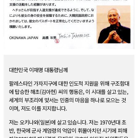
대한민국 이재명 대통령님께
팔레스타인 가자지구에 대한 인도적 지원을 위해 구조함대
에 탑승한 해초(김아현) 씨의 행동은, 이 시대를 살고 있는,
세계의 부조리에 맞서는 민중의 마음을 하나로 모으는 것
이며, 저도 이를 지지합니다.
저는 오키나와(일본)에 살고 있습니다. 저는 1970년대 초
반, 한국에 군사 계엄령의 억압이 휘몰아치던 시기에 피해